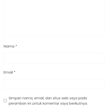
Nama
*
Email
*
Simpan nama, email, dan situs web saya pada
peramban ini untuk komentar saya berikutnya.