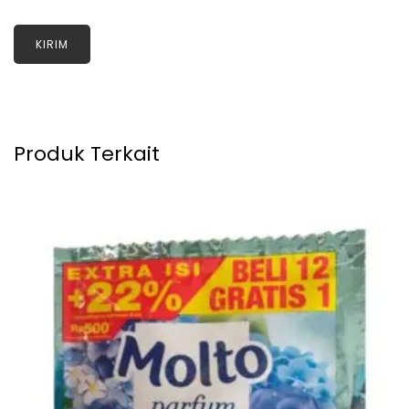
Produk Terkait