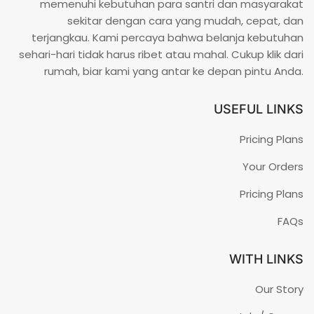
memenuhi kebutuhan para santri dan masyarakat
sekitar dengan cara yang mudah, cepat, dan
terjangkau. Kami percaya bahwa belanja kebutuhan
sehari-hari tidak harus ribet atau mahal. Cukup klik dari
rumah, biar kami yang antar ke depan pintu Anda.
USEFUL LINKS
Pricing Plans
Your Orders
Pricing Plans
FAQs
WITH LINKS
Our Story