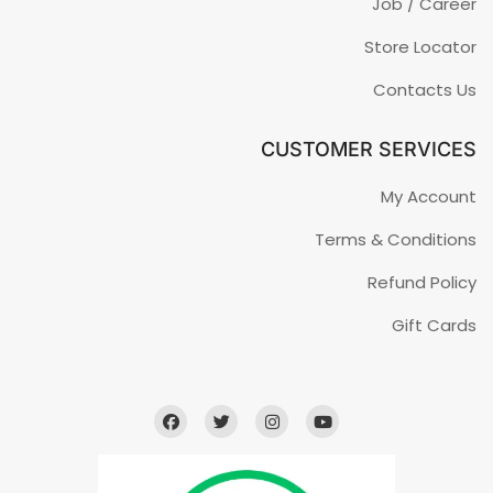
Job / Career
Store Locator
Contacts Us
CUSTOMER SERVICES
My Account
Terms & Conditions
Refund Policy
Gift Cards