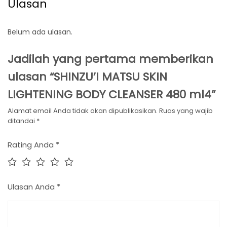
Ulasan
Belum ada ulasan.
Jadilah yang pertama memberikan
ulasan “SHINZU’I MATSU SKIN
LIGHTENING BODY CLEANSER 480 ml4”
Alamat email Anda tidak akan dipublikasikan.
Ruas yang wajib
ditandai
*
Rating Anda
*
Ulasan Anda
*