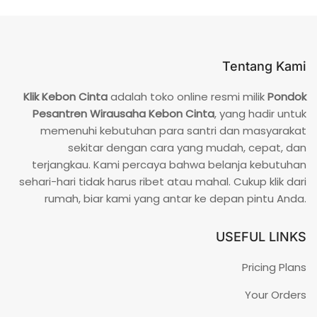
Tentang Kami
Klik Kebon Cinta
adalah toko online resmi milik
Pondok
Pesantren Wirausaha Kebon Cinta
, yang hadir untuk
memenuhi kebutuhan para santri dan masyarakat
sekitar dengan cara yang mudah, cepat, dan
terjangkau. Kami percaya bahwa belanja kebutuhan
sehari-hari tidak harus ribet atau mahal. Cukup klik dari
rumah, biar kami yang antar ke depan pintu Anda.
USEFUL LINKS
Pricing Plans
Your Orders