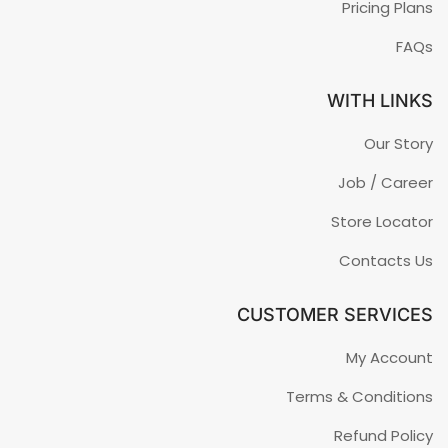
Pricing Plans
FAQs
WITH LINKS
Our Story
Job / Career
Store Locator
Contacts Us
CUSTOMER SERVICES
My Account
Terms & Conditions
Refund Policy