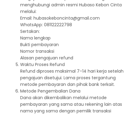
menghubungi admin resmi Hubaso Kebon Cinta
melalui:
Email: hubasokeboncinta@gmail.com
WhatsApp: 081122222798
Sertakan:
Nama lengkap
Bukti pembayaran
Nomor transaksi
Alasan pengajuan refund
Waktu Proses Refund
Refund diproses maksimal 7–14 hari kerja setelah
pengajuan disetujui. Lama proses tergantung
metode pembayaran dan pihak bank terkait.
Metode Pengembalian Dana
Dana akan dikembalikan melalui metode
pembayaran yang sama atau rekening lain atas
nama yang sama dengan pemilik transaksi