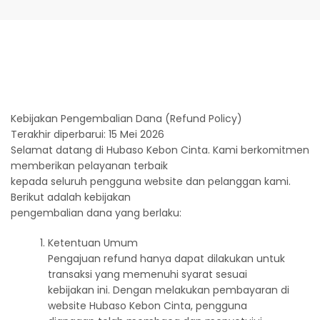
Kebijakan Pengembalian Dana (Refund Policy)
Terakhir diperbarui: 15 Mei 2026
Selamat datang di Hubaso Kebon Cinta. Kami berkomitmen
memberikan pelayanan terbaik
kepada seluruh pengguna website dan pelanggan kami.
Berikut adalah kebijakan
pengembalian dana yang berlaku:
Ketentuan Umum
Pengajuan refund hanya dapat dilakukan untuk
transaksi yang memenuhi syarat sesuai
kebijakan ini. Dengan melakukan pembayaran di
website Hubaso Kebon Cinta, pengguna