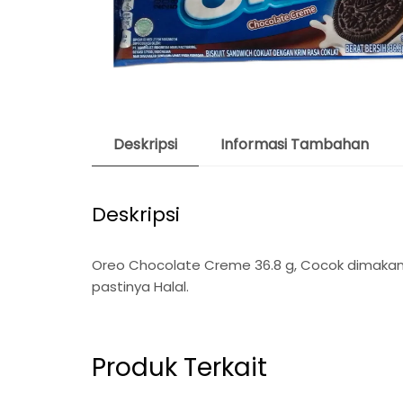
Deskripsi
Informasi Tambahan
Deskripsi
Oreo Chocolate Creme 36.8 g, Cocok dimakan saa
pastinya Halal.
Produk Terkait