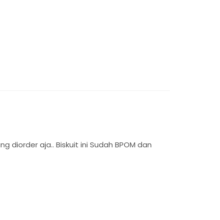
g diorder aja.. Biskuit ini Sudah BPOM dan