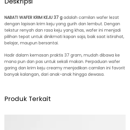
Deskripsi
NABATI WAFER KRIM KEJU 37 g
adalah camilan wafer lezat
dengan lapisan krim keju yang gurih dan lembut. Dengan
tekstur renyah dan rasa keju yang khas, wafer ini menjadi
pilihan tepat untuk dinikmati kapan saja, baik saat istirahat,
belajar, maupun bersantai.
Hadir dalam kemasan praktis 37 gram, mudah dibawa ke
mana pun dan pas untuk sekali makan. Perpaduan wafer
garing dan krim keju creamy menjadikan camilan ini favorit
banyak kalangan, dari anak-anak hingga dewasa.
Produk Terkait