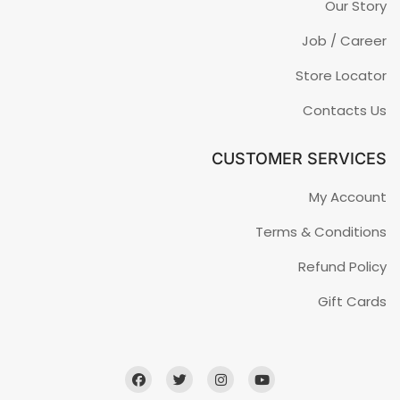
Our Story
Job / Career
Store Locator
Contacts Us
CUSTOMER SERVICES
My Account
Terms & Conditions
Refund Policy
Gift Cards