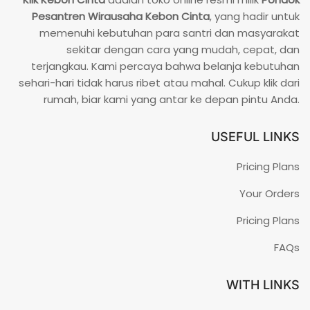
Pesantren Wirausaha Kebon Cinta
, yang hadir untuk
memenuhi kebutuhan para santri dan masyarakat
sekitar dengan cara yang mudah, cepat, dan
terjangkau. Kami percaya bahwa belanja kebutuhan
sehari-hari tidak harus ribet atau mahal. Cukup klik dari
rumah, biar kami yang antar ke depan pintu Anda.
USEFUL LINKS
Pricing Plans
Your Orders
Pricing Plans
FAQs
WITH LINKS