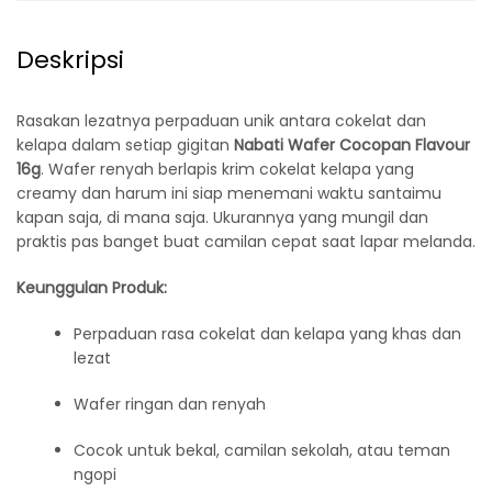
Deskripsi
Rasakan lezatnya perpaduan unik antara cokelat dan
kelapa dalam setiap gigitan
Nabati Wafer Cocopan Flavour
16g
. Wafer renyah berlapis krim cokelat kelapa yang
creamy dan harum ini siap menemani waktu santaimu
kapan saja, di mana saja. Ukurannya yang mungil dan
praktis pas banget buat camilan cepat saat lapar melanda.
Keunggulan Produk:
Perpaduan rasa cokelat dan kelapa yang khas dan
lezat
Wafer ringan dan renyah
Cocok untuk bekal, camilan sekolah, atau teman
ngopi