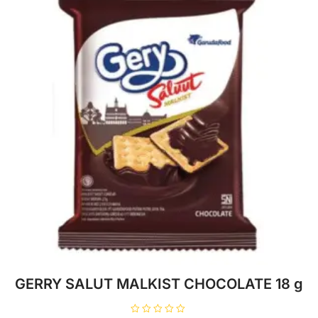
GERRY SALUT MALKIST CHOCOLATE 18 g