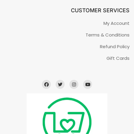
CUSTOMER SERVICES
My Account
Terms & Conditions
Refund Policy
Gift Cards