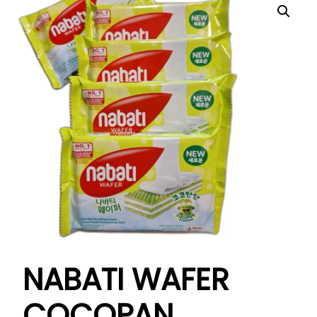
NABATI WAFER
COCOPAN