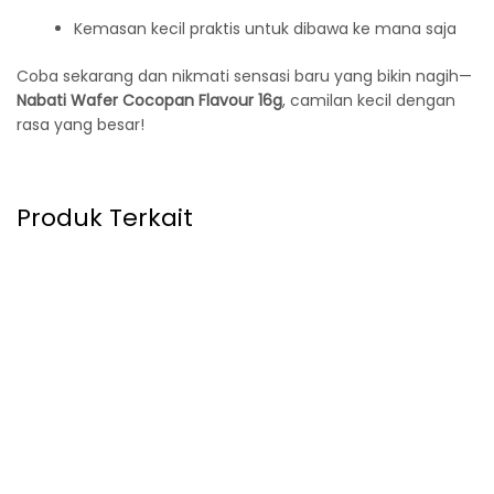
Kemasan kecil praktis untuk dibawa ke mana saja
Coba sekarang dan nikmati sensasi baru yang bikin nagih—
Nabati Wafer Cocopan Flavour 16g
, camilan kecil dengan
rasa yang besar!
Produk Terkait