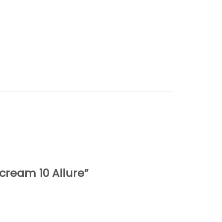
ream 10 Allure”