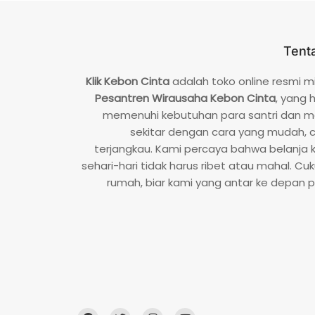
Tent
Klik Kebon Cinta
adalah toko online resmi mi
Pesantren Wirausaha Kebon Cinta
, yang 
memenuhi kebutuhan para santri dan m
sekitar dengan cara yang mudah, 
terjangkau. Kami percaya bahwa belanja
sehari-hari tidak harus ribet atau mahal. Cuku
rumah, biar kami yang antar ke depan p