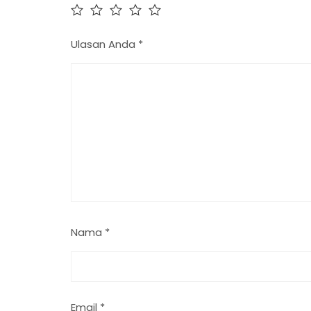
Ulasan Anda
*
Nama
*
Email
*