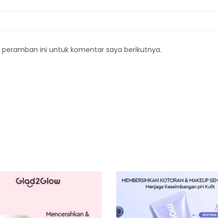
 peramban ini untuk komentar saya berikutnya.