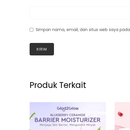
Simpan nama, email, dan situs web saya pada
Produk Terkait