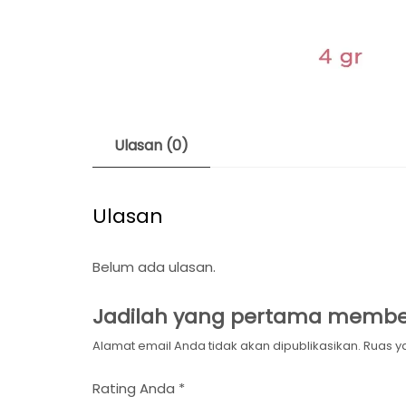
Ulasan (0)
Ulasan
Belum ada ulasan.
Jadilah yang pertama memberi
Alamat email Anda tidak akan dipublikasikan.
Ruas y
Rating Anda
*