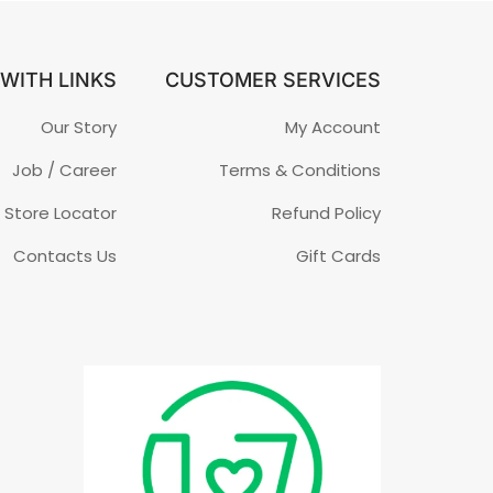
WITH LINKS
CUSTOMER SERVICES
Our Story
My Account
Job / Career
Terms & Conditions
Store Locator
Refund Policy
Contacts Us
Gift Cards