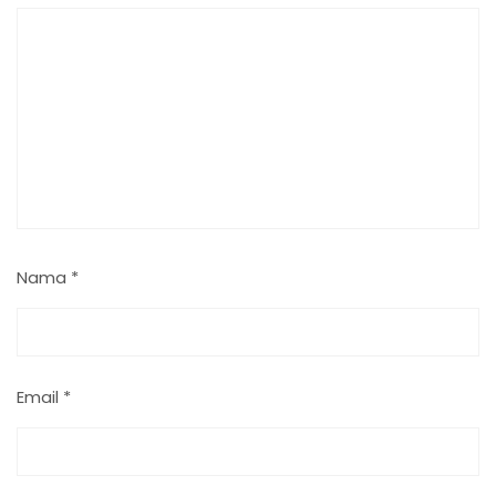
Nama
*
Email
*