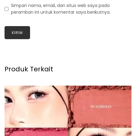
Simpan nama, email, dan situs web saya pada
peramban ini untuk komentar saya berikutnya.
Produk Terkait