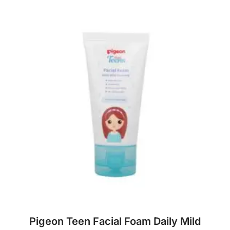
Pigeon Teen Facial Foam Daily Mild