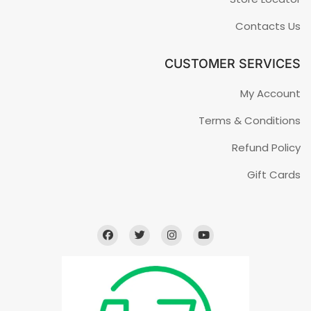
Contacts Us
CUSTOMER SERVICES
My Account
Terms & Conditions
Refund Policy
Gift Cards