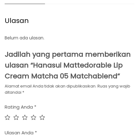
Ulasan
Belum ada ulasan.
Jadilah yang pertama memberikan
ulasan “Hanasui Mattedorable Lip
Cream Matcha 05 Matchablend”
Alamat email Anda tidak akan dipublikasikan.
Ruas yang wajib
ditandai
*
Rating Anda
*
Ulasan Anda
*