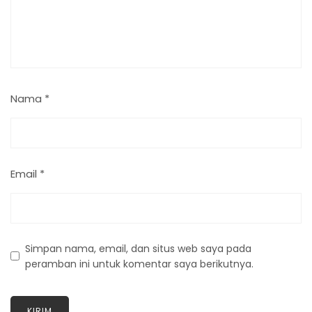
Nama
*
Email
*
Simpan nama, email, dan situs web saya pada
peramban ini untuk komentar saya berikutnya.