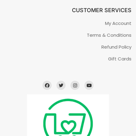
CUSTOMER SERVICES
My Account
Terms & Conditions
Refund Policy
Gift Cards