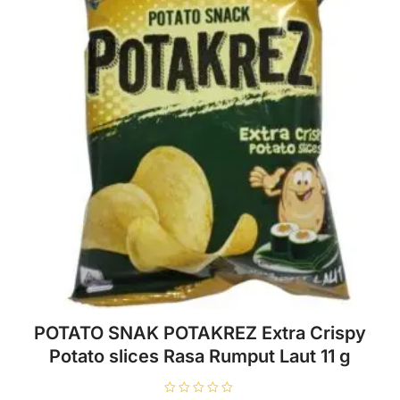
POTATO SNAK POTAKREZ Extra Crispy
Potato slices Rasa Rumput Laut 11 g