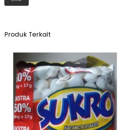
Produk Terkait