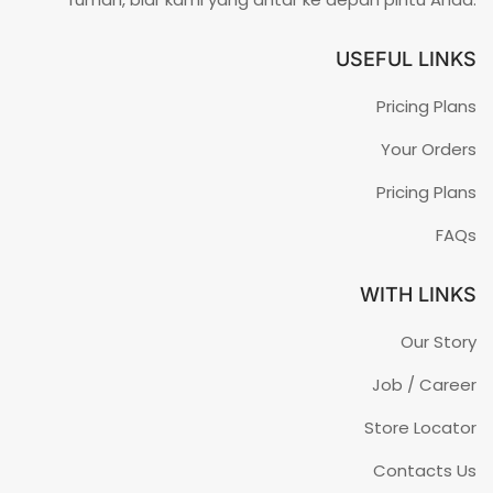
USEFUL LINKS
Pricing Plans
Your Orders
Pricing Plans
FAQs
WITH LINKS
Our Story
Job / Career
Store Locator
Contacts Us