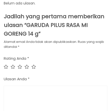
Belum ada ulasan.
Jadilah yang pertama memberikan
ulasan “GARUDA PILUS RASA MI
GORENG 14 g”
Alamat email Anda tidak akan dipublikasikan.
Ruas yang wajib
ditandai
*
Rating Anda
*
Ulasan Anda
*