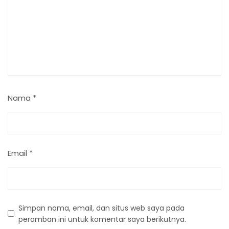
Nama
*
Email
*
Simpan nama, email, dan situs web saya pada
peramban ini untuk komentar saya berikutnya.