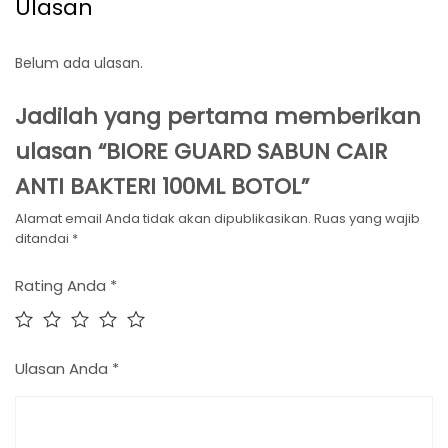
Ulasan
Belum ada ulasan.
Jadilah yang pertama memberikan
ulasan “BIORE GUARD SABUN CAIR
ANTI BAKTERI 100ML BOTOL”
Alamat email Anda tidak akan dipublikasikan.
Ruas yang wajib
ditandai
*
Rating Anda
*
Ulasan Anda
*