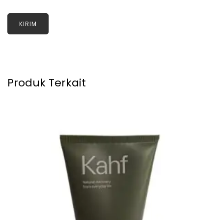
Produk Terkait