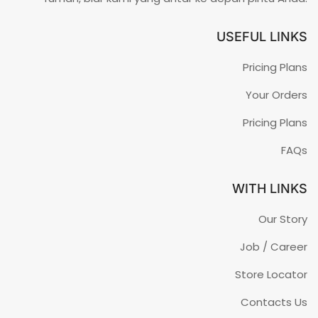
USEFUL LINKS
Pricing Plans
Your Orders
Pricing Plans
FAQs
WITH LINKS
Our Story
Job / Career
Store Locator
Contacts Us