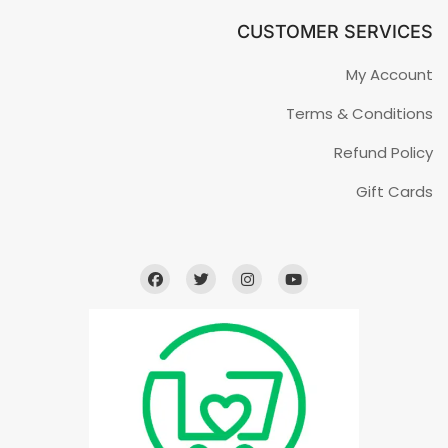
CUSTOMER SERVICES
My Account
Terms & Conditions
Refund Policy
Gift Cards