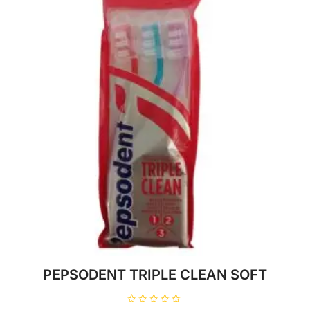
PEPSODENT TRIPLE CLEAN SOFT